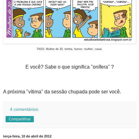
TAGS: Mulher de 30, tirinha, humor, mulher, casal.
E você? Sabe o que significa "onífera" ?
A próxima "vítima" da sessão chupada pode ser você.
4 comentários:
Compartilhar
terça-feira, 10 de abril de 2012