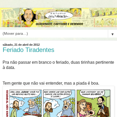
▼
sábado, 21 de abril de 2012
Feriado Tiradentes
Pra não passar em branco o feriado, duas tirinhas pertinente
à data.
Tem gente que não vai entender, mas a piada é boa.