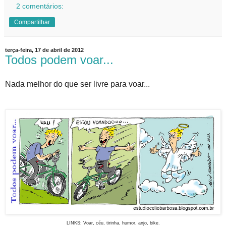
2 comentários:
Compartilhar
terça-feira, 17 de abril de 2012
Todos podem voar...
Nada melhor do que ser livre para voar...
LINKS: Voar, céu, tirinha, humor, anjo, bike.