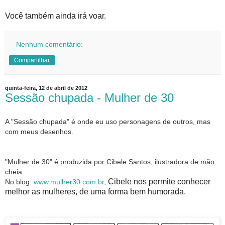
Você também ainda irá voar.
Nenhum comentário:
Compartilhar
quinta-feira, 12 de abril de 2012
Sessão chupada - Mulher de 30
A "Sessão chupada" é onde eu uso personagens de outros, mas
com meus desenhos.
"Mulher de 30" é produzida por Cibele Santos, ilustradora de mão
cheia.
Cibele nos permite conhecer
No blog:
www.mulher30.com.br
,
melhor as mulheres, de uma forma bem humorada.