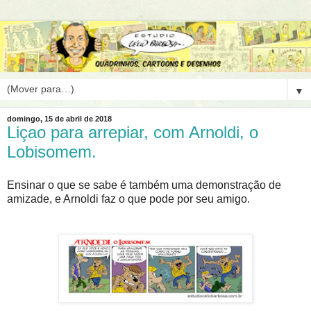
▼
domingo, 15 de abril de 2018
Liçao para arrepiar, com Arnoldi, o
Lobisomem.
Ensinar o que se sabe é também uma demonstração de
amizade, e Arnoldi faz o que pode por seu amigo.