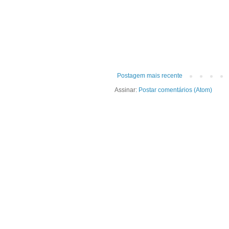
Postagem mais recente
Assinar:
Postar comentários (Atom)