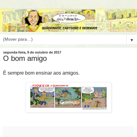
▼
segunda-feira, 9 de outubro de 2017
O bom amigo
É sempre bom ensinar aos amigos.